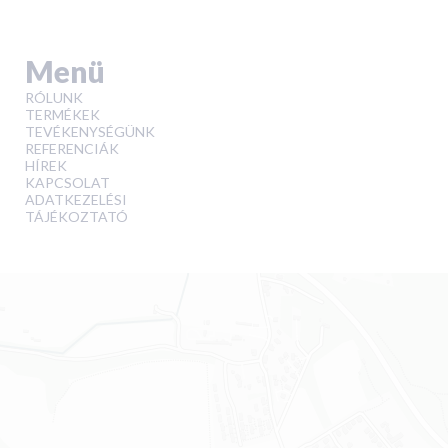
Menü
RÓLUNK
TERMÉKEK
TEVÉKENYSÉGÜNK
REFERENCIÁK
HÍREK
KAPCSOLAT
ADATKEZELÉSI
TÁJÉKOZTATÓ